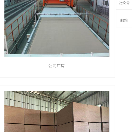
公众号
邮箱
公司厂房