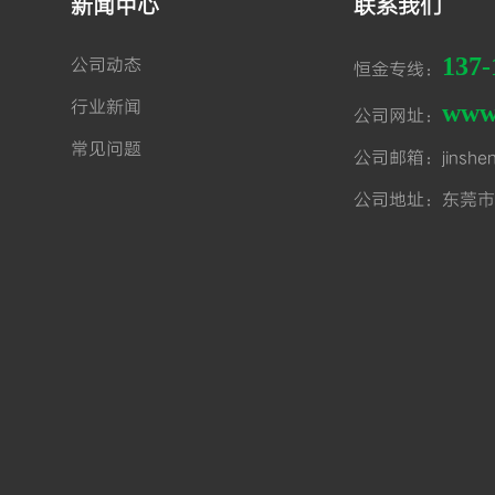
新闻中心
联系我们
137-
公司动态
恒金专线：
行业新闻
www
公司网址：
常见问题
公司邮箱：jinshen
公司地址：东莞市