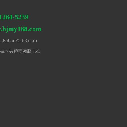
1264-5239
.hjmy168.com
gkaban@163.com
樟木头镇荔苑路15C