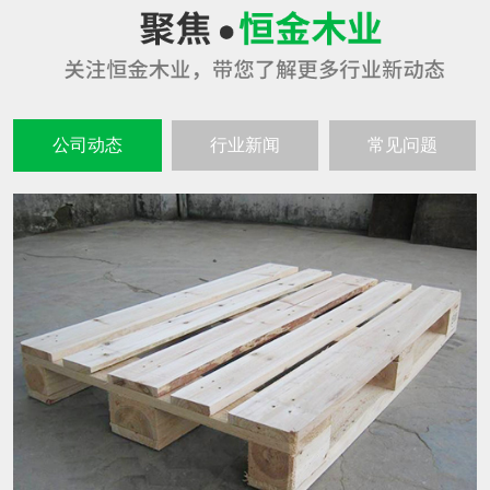
公司动态
行业新闻
常见问题