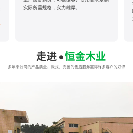
实际所需规格，实力雄厚。
您
/