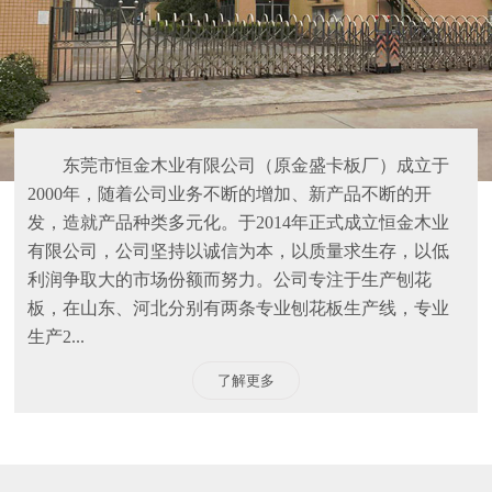
东莞市恒金木业有限公司（原金盛卡板厂）成立于
2000年，随着公司业务不断的增加、新产品不断的开
发，造就产品种类多元化。于2014年正式成立恒金木业
有限公司，公司坚持以诚信为本，以质量求生存，以低
利润争取大的市场份额而努力。公司专注于生产刨花
板，在山东、河北分别有两条专业刨花板生产线，专业
生产2...
了解更多