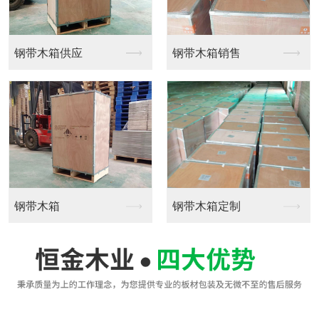
钢带木箱供应
钢带木箱销售
钢带木箱
钢带木箱定制