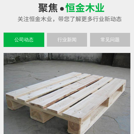
公司动态
行业新闻
常见问题