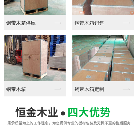
钢带木箱供应
钢带木箱销售
钢带木箱
钢带木箱定制