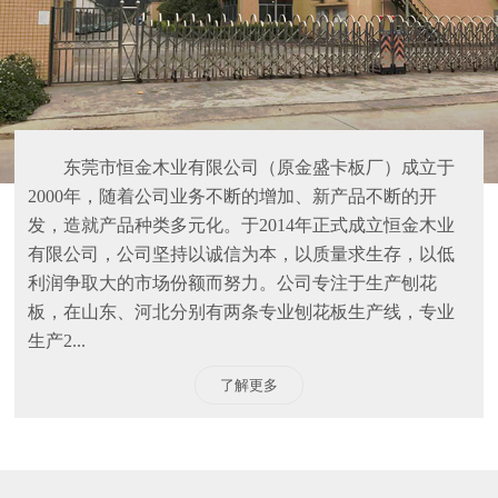
东莞市恒金木业有限公司（原金盛卡板厂）成立于
2000年，随着公司业务不断的增加、新产品不断的开
发，造就产品种类多元化。于2014年正式成立恒金木业
有限公司，公司坚持以诚信为本，以质量求生存，以低
利润争取大的市场份额而努力。公司专注于生产刨花
板，在山东、河北分别有两条专业刨花板生产线，专业
生产2...
了解更多