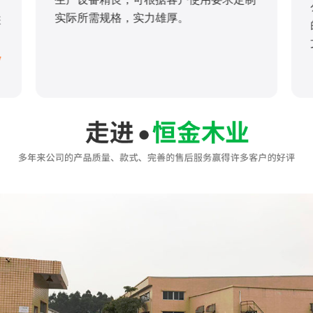
实际所需规格，实力雄厚。
您
/