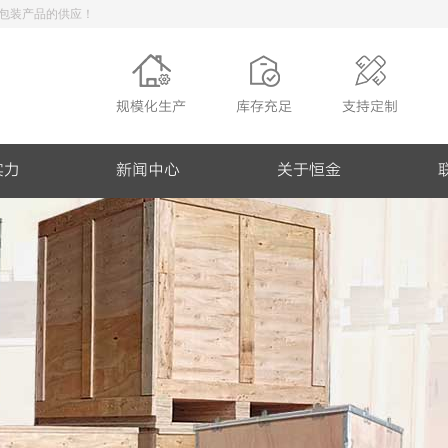
包装产品的供应！
规模化生产
库存充足
支持定制
实力
新闻中心
关于恒金