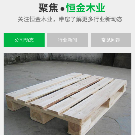
公司动态
行业新闻
常见问题