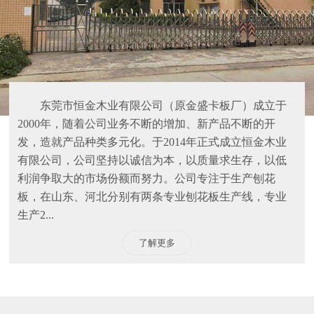
东莞市恒金木业有限公司（原金盛卡板厂）成立于
2000年，随着公司业务不断的增加、新产品不断的开
发，造就产品种类多元化。于2014年正式成立恒金木业
有限公司，公司坚持以诚信为本，以质量求生存，以低
利润争取大的市场份额而努力。公司专注于生产刨花
板，在山东、河北分别有两条专业刨花板生产线，专业
生产2...
了解更多