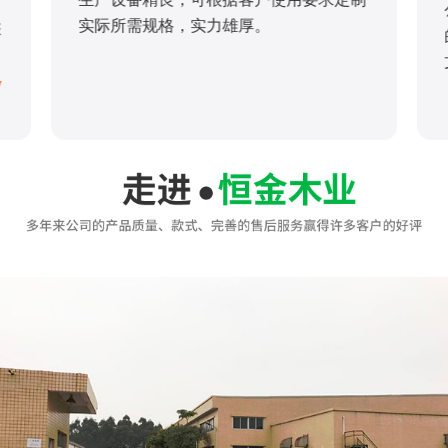
实际所需规格，实力雄厚。
您
/